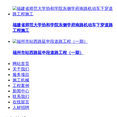
福建省师范大学协和学院东侧学府南路机动车下穿道路
工程施工
福州市站西路延申段道路工程（一期）
网站首页
关于我们
服务项目
施工机械
工程案例
新闻中心
联系我们
在线留言
人材招聘