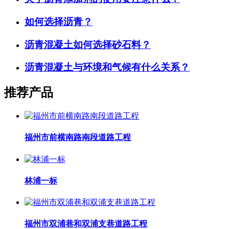
如何选择沥青？
沥青混凝土如何选择砂石料？
沥青混凝土与环境和气候有什么关系？
推荐产品
福州市前横南路南段道路工程
林浦一标
福州市双浦巷和双浦支巷道路工程