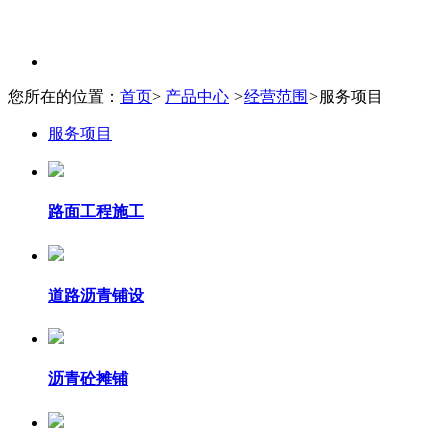
您所在的位置：
首页
>
产品中心
>
经营范围
>
服务项目
服务项目
路面工程施工
道路沥青铺设
沥青砼摊铺