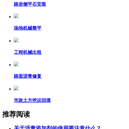
路岩侧平石安装
场地机械整平
工程机械出租
路面沥青修复
市政土方挖运回填
推荐阅读
关于沥青添加剂的使用要注意什么？