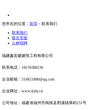
您所在的位置：
首页
> 联系我们
联系我们
留言页面
人材招聘
福建鑫宏建建筑工程有限公司
联系电话：18150388236
企业邮箱：514921880@qq.com
企业网址：www.fjxhj.cn
公司地址：福建省福州市闽侯县荆溪镇厚屿251号