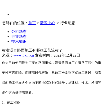
您所在的位置：
首页
>
新闻中心
> 行业动态
公司动态
行业动态
技术知识
标准沥青路面施工有哪些工艺流程？
来源：
www.fjxhj.cn
发布时间：2022年12月22日
作为目前使用最为广泛的路面形式，沥青路面施工在道路工程中的重
要性不言而喻。而随着时代更迭，从施工准备到正式施工阶段，沥青
路面施工也在各个方面不断地紧跟时代脚步，从建材、技术、检测等
多个方面进行着革新。
1、施工准备