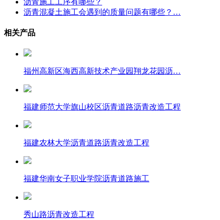
沥青施工工序有哪些？
沥青混凝土施工会遇到的质量问题有哪些？…
相关产品
福州高新区海西高新技术产业园翔龙花园沥…
福建师范大学旗山校区沥青道路沥青改造工程
福建农林大学沥青道路沥青改造工程
福建华南女子职业学院沥青道路施工
秀山路沥青改造工程