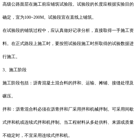
高级公路面层在施工前应铺筑试验段。试验段的长度应根据实验目的
确定，宜为100~200M。试验段宜在直线上铺筑。
在试验段的铺筑过程中，应认真做好记录分析，直接取得一手施工资
料。在正式路段上施工时，要按照试验段施工时所取得的试验数据进
行施工。
3、施工阶段
施工阶段包括：沥青混凝土混合料的拌和、运输、摊铺、接缝处理及
碾压。
拌和：沥青混合料必须在沥青拌和厂采用拌和机械拌制。可采用间歇
式拌和机或连续式拌和机拌制。当工程材料从多处供料、来源或质量
不稳定时，不宜采用连续式拌和机。